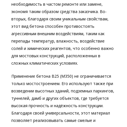
необходимость в частом ремонте или замене,
экономя таким образом средства заказчика. Во-
вторых, благодаря своим уникальным свойствам,
этот вид бетона способен противостоять
агрессивным внешним воздействиям, таким как
перепады температур, влажность, воздействие
солей и химических реагентов, что особенно важно
для мостовых конструкций, расположенных в
сложных климатических условиях.
Применение бетона В25 (М350) не ограничивается
только мостостроением. Его используют также при
возведении высотных зданий, подземных паркингов,
туннелей, дамб и других объектов, где требуется
высокая прочность и надёжность конструкции.
Благодаря своей универсальности, этот материал
позволяет реализовывать самые смелые и