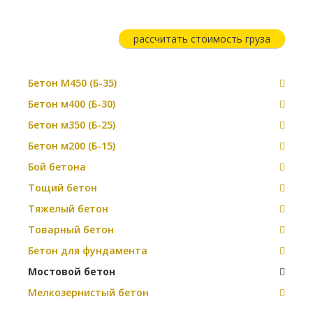
рассчитать стоимость груза
Бетон М450 (Б-35)
Бетон м400 (Б-30)
Бетон м350 (Б-25)
Бетон м200 (Б-15)
Бой бетона
Тощий бетон
Тяжелый бетон
Товарный бетон
Бетон для фундамента
Мостовой бетон
Мелкозернистый бетон