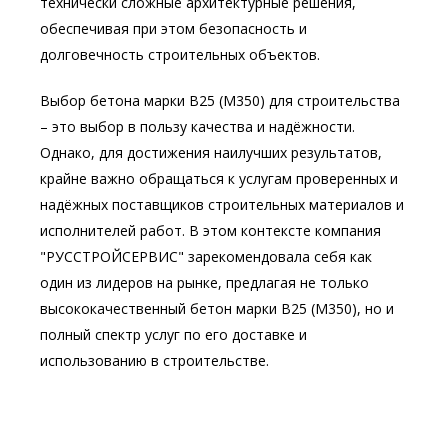
технически сложные архитектурные решения,
обеспечивая при этом безопасность и
долговечность строительных объектов.
Выбор бетона марки В25 (М350) для строительства
– это выбор в пользу качества и надёжности.
Однако, для достижения наилучших результатов,
крайне важно обращаться к услугам проверенных и
надёжных поставщиков строительных материалов и
исполнителей работ. В этом контексте компания
"РУССТРОЙСЕРВИС" зарекомендовала себя как
один из лидеров на рынке, предлагая не только
высококачественный бетон марки В25 (М350), но и
полный спектр услуг по его доставке и
использованию в строительстве.