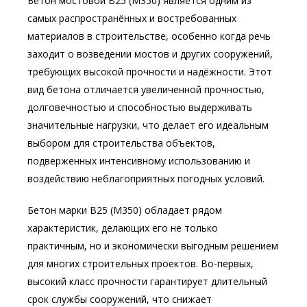
Бетон мостовой В25 (М350) является одним из
самых распространённых и востребованных
материалов в строительстве, особенно когда речь
заходит о возведении мостов и других сооружений,
требующих высокой прочности и надёжности. Этот
вид бетона отличается увеличенной прочностью,
долговечностью и способностью выдерживать
значительные нагрузки, что делает его идеальным
выбором для строительства объектов,
подверженных интенсивному использованию и
воздействию неблагоприятных погодных условий.
Бетон марки В25 (М350) обладает рядом
характеристик, делающих его не только
практичным, но и экономически выгодным решением
для многих строительных проектов. Во-первых,
высокий класс прочности гарантирует длительный
срок службы сооружений, что снижает