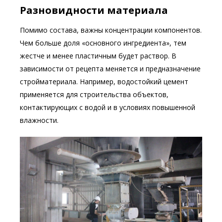
Разновидности материала
Помимо состава, важны концентрации компонентов.
Чем больше доля «основного ингредиента», тем
жестче и менее пластичным будет раствор. В
зависимости от рецепта меняется и предназначение
стройматериала. Например, водостойкий цемент
применяется для строительства объектов,
контактирующих с водой и в условиях повышенной
влажности.