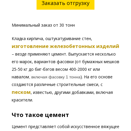
Заказать отгрузку
Минимальный заказ от 30 тонн
Кладка кирпича, оштукатуривание стен,
изготовление железобетонных изделий
– везде применяют цемент. Выпускается несколько
его марок, вариантов фасовки (от бумажных мешков
25-50 кг до биг-бэгов весом 400-2000 кг или
навалом
). На его основе
, включая фасовку 1 тонна
создаются различные строительные смеси, с
песком
, известью, другими добавками, включая
красители.
Что такое цемент
Цемент представляет собой искусственное вяжущее