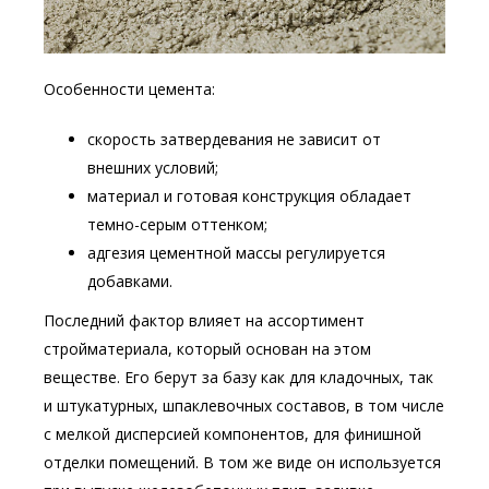
Особенности цемента:
скорость затвердевания не зависит от
внешних условий;
материал и готовая конструкция обладает
темно-серым оттенком;
адгезия цементной массы регулируется
добавками.
Последний фактор влияет на ассортимент
стройматериала, который основан на этом
веществе. Его берут за базу как для кладочных, так
и штукатурных, шпаклевочных составов, в том числе
с мелкой дисперсией компонентов, для финишной
отделки помещений. В том же виде он используется