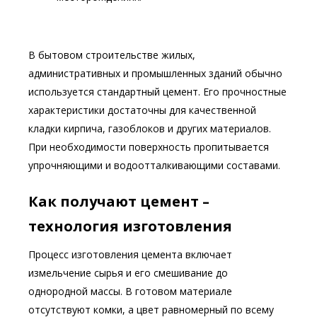
В бытовом строительстве жилых,
административных и промышленных зданий обычно
используется стандартный цемент. Его прочностные
характеристики достаточны для качественной
кладки кирпича, газоблоков и других материалов.
При необходимости поверхность пропитывается
упрочняющими и водоотталкивающими составами.
Как получают цемент –
технология изготовления
Процесс изготовления цемента включает
измельчение сырья и его смешивание до
однородной массы. В готовом материале
отсутствуют комки, а цвет равномерный по всему