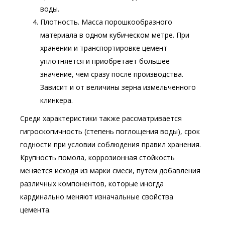
воды.
Плотность. Масса порошкообразного
материала в одном кубическом метре. При
хранении и транспортировке цемент
уплотняется и приобретает большее
значение, чем сразу после производства.
Зависит и от величины зерна измельченного
клинкера.
Среди характеристики также рассматривается
гигроскопичность (степень поглощения воды), срок
годности при условии соблюдения правил хранения.
Крупность помола, коррозионная стойкость
меняется исходя из марки смеси, путем добавления
различных компонентов, которые иногда
кардинально меняют изначальные свойства
цемента.