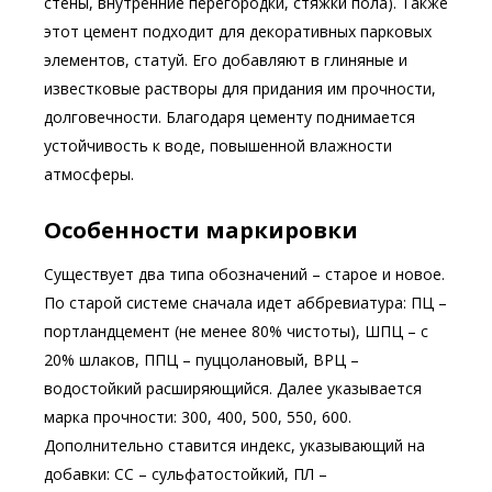
стены, внутренние перегородки, стяжки пола). Также
этот цемент подходит для декоративных парковых
элементов, статуй. Его добавляют в глиняные и
известковые растворы для придания им прочности,
долговечности. Благодаря цементу поднимается
устойчивость к воде, повышенной влажности
атмосферы.
Особенности маркировки
Существует два типа обозначений – старое и новое.
По старой системе сначала идет аббревиатура: ПЦ –
портландцемент (не менее 80% чистоты), ШПЦ – с
20% шлаков, ППЦ – пуццолановый, ВРЦ –
водостойкий расширяющийся. Далее указывается
марка прочности: 300, 400, 500, 550, 600.
Дополнительно ставится индекс, указывающий на
добавки: СС – сульфатостойкий, ПЛ –