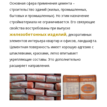
Основная сфера применения цемента –
строительство зданий (жилых, промышленных,
бытовых и промышленных). Но этим назначение
стройматериала не ограничивается. Его связующие
свойства востребованы при выпуске
железобетонных изделий
, декоративных
элементов интерьера квартир и офисов, ландшафта.
Цементная поверхность имеет хорошую адгезию с
шпаклевками, красками, легко впитывает
укрепляющие составы. Это дополнительно
расширяет направления.