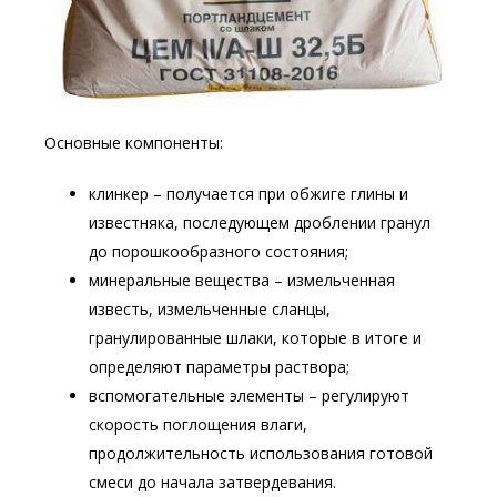
Основные компоненты:
клинкер – получается при обжиге глины и
известняка, последующем дроблении гранул
до порошкообразного состояния;
минеральные вещества – измельченная
известь, измельченные сланцы,
гранулированные шлаки, которые в итоге и
определяют параметры раствора;
вспомогательные элементы – регулируют
скорость поглощения влаги,
продолжительность использования готовой
смеси до начала затвердевания.