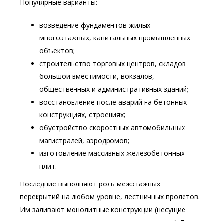
Популярные варианты:
возведение фундаментов жилых
многоэтажных, капитальных промышленных
объектов;
строительство торговых центров, складов
большой вместимости, вокзалов,
общественных и административных зданий;
восстановление после аварий на бетонных
конструкциях, строениях;
обустройство скоростных автомобильных
магистралей, аэродромов;
изготовление массивных железобетонных
плит.
Последние выполняют роль межэтажных
перекрытий на любом уровне, лестничных пролетов.
Им заливают монолитные конструкции (несущие