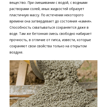
вещество. При смешивании с водой, с водными
растворами солей, иных жидкостей образует
пластичную массу. По истечении некоторого
времени она затвердевает до состояния «камня».
Способность схватываться сохраняется даже в
воде. Там же бетонная смесь свободно набирает
прочность, в отличие от гипса, извести, которые
сохраняют свои свойства только на открытом
воздухе.