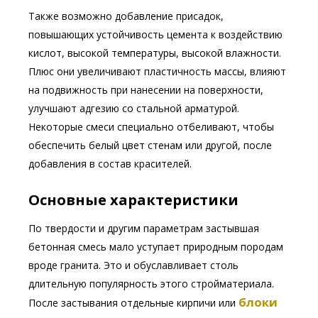
Также возможно добавление присадок,
повышающих устойчивость цемента к воздействию
кислот, высокой температуры, высокой влажности.
Плюс они увеличивают пластичность массы, влияют
на подвижность при нанесении на поверхности,
улучшают адгезию со стальной арматурой.
Некоторые смеси специально отбеливают, чтобы
обеспечить белый цвет стенам или другой, после
добавления в состав красителей.
Основные характеристики
По твердости и другим параметрам застывшая
бетонная смесь мало уступает природным породам
вроде гранита. Это и обуславливает столь
длительную популярность этого стройматериала.
блоки
После застывания отдельные кирпичи или