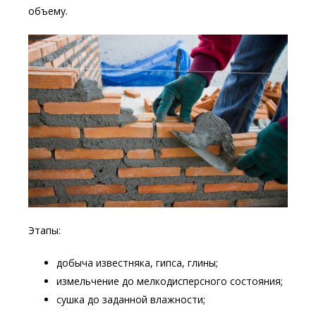
объему.
Этапы:
добыча известняка, гипса, глины;
измельчение до мелкодисперсного состояния;
сушка до заданной влажности;