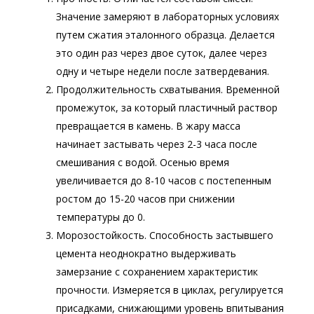
Значение замеряют в лабораторных условиях
путем сжатия эталонного образца. Делается
это один раз через двое суток, далее через
одну и четыре недели после затвердевания.
Продолжительность схватывания. Временной
промежуток, за который пластичный раствор
превращается в камень. В жару масса
начинает застывать через 2-3 часа после
смешивания с водой. Осенью время
увеличивается до 8-10 часов с постепенным
ростом до 15-20 часов при снижении
температуры до 0.
Морозостойкость. Способность застывшего
цемента неоднократно выдерживать
замерзание с сохранением характеристик
прочности. Измеряется в циклах, регулируется
присадками, снижающими уровень впитывания