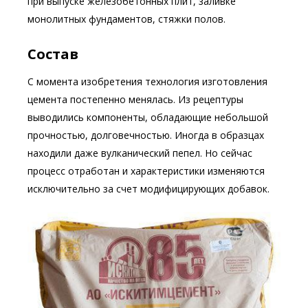
при выпуске железобетонных плит, заливке
монолитных фундаментов, стяжки полов.
Состав
С момента изобретения технология изготовления
цемента постепенно менялась. Из рецептуры
выводились компоненты, обладающие небольшой
прочностью, долговечностью. Иногда в образцах
находили даже вулканический пепел. Но сейчас
процесс отработан и характеристики изменяются
исключительно за счет модифицирующих добавок.