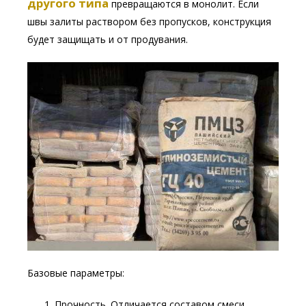
другого типа
превращаются в монолит. Если
швы залиты раствором без пропусков, конструкция
будет защищать и от продувания.
Базовые параметры:
Прочность. Отличается составом смеси.