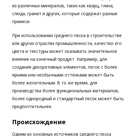
из различных минералов, таких как кварц, глина,
слюда, гранит и других, которые содержат разные
примеси.
При использовании среднего песка в строительстве
или других отраслях промышленности, качество его
цвета и текстуры может оказывать значительное
влияние на конечный продукт. Например, для
создания декоративных элементов, песок с более
яркими или необычными оттенками может быть
более желательным. В то же время, для
производства более функциональных материалов,
более однородный и стандартный песок может быть
предпочтительнее.
Происхождение
Одним из основных источников среднего песка