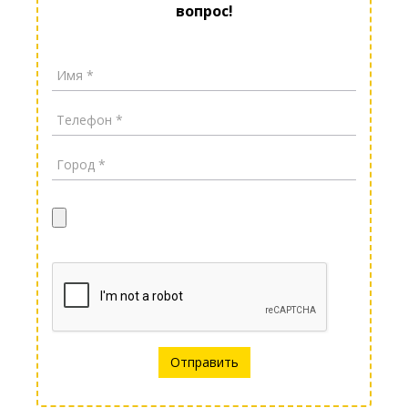
вопрос!
Отправить