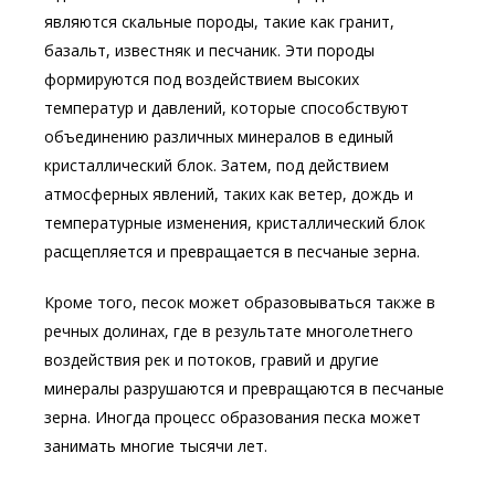
являются скальные породы, такие как гранит,
базальт, известняк и песчаник. Эти породы
формируются под воздействием высоких
температур и давлений, которые способствуют
объединению различных минералов в единый
кристаллический блок. Затем, под действием
атмосферных явлений, таких как ветер, дождь и
температурные изменения, кристаллический блок
расщепляется и превращается в песчаные зерна.
Кроме того, песок может образовываться также в
речных долинах, где в результате многолетнего
воздействия рек и потоков, гравий и другие
минералы разрушаются и превращаются в песчаные
зерна. Иногда процесс образования песка может
занимать многие тысячи лет.