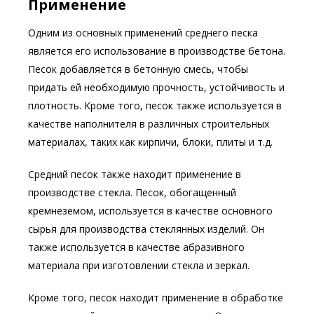
Применение
Одним из основных применений среднего песка
является его использование в производстве бетона.
Песок добавляется в бетонную смесь, чтобы
придать ей необходимую прочность, устойчивость и
плотность. Кроме того, песок также используется в
качестве наполнителя в различных строительных
материалах, таких как кирпичи, блоки, плиты и т.д.
Средний песок также находит применение в
производстве стекла. Песок, обогащенный
кремнеземом, используется в качестве основного
сырья для производства стеклянных изделий. Он
также используется в качестве абразивного
материала при изготовлении стекла и зеркал.
Кроме того, песок находит применение в обработке