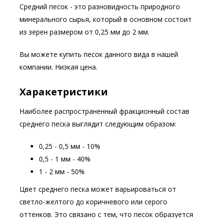
Средний песок - это разновидность природного
минерального сырья, который в основном состоит
из зерен размером от 0,25 мм до 2 мм.
Вы можете купить песок данного вида в нашей
компании. Низкая цена.
Харакетристики
Наиболее распространенный фракционный состав
среднего песка выглядит следующим образом:
0,25 - 0,5 мм - 10%
0,5 - 1 мм - 40%
1 - 2 мм - 50%
Цвет среднего песка может варьироваться от
светло-желтого до коричневого или серого
оттенков. Это связано с тем, что песок образуется