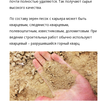
почти полностью удаляются. Так получают сырье
высокого качества.
По составу зерен песок с карьера может быть
кварцевым, слюдянисто-кварцевым,
полевошпатным, известняковым, доломитовым. При
ведении строительных работ обычно используют
кварцевый – разрушившийся горный кварц.