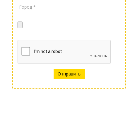
Отправить