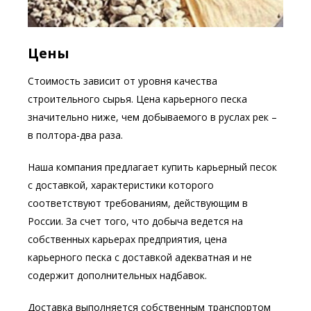
Цены
Стоимость зависит от уровня качества
строительного сырья. Цена карьерного песка
значительно ниже, чем добываемого в руслах рек –
в полтора-два раза.
Наша компания предлагает купить карьерный песок
с доставкой, характеристики которого
соответствуют требованиям, действующим в
России. За счет того, что добыча ведется на
собственных карьерах предприятия, цена
карьерного песка с доставкой адекватная и не
содержит дополнительных надбавок.
Доставка выполняется собственным транспортом