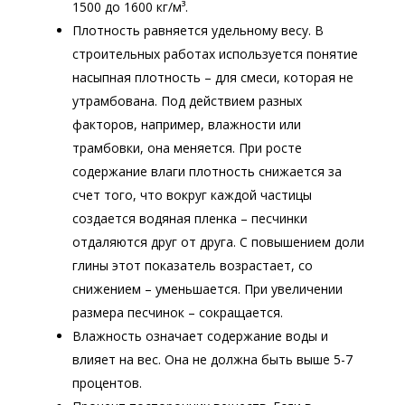
1500 до 1600 кг/м³.
Плотность равняется удельному весу. В
строительных работах используется понятие
насыпная плотность – для смеси, которая не
утрамбована. Под действием разных
факторов, например, влажности или
трамбовки, она меняется. При росте
содержание влаги плотность снижается за
счет того, что вокруг каждой частицы
создается водяная пленка – песчинки
отдаляются друг от друга. С повышением доли
глины этот показатель возрастает, со
снижением – уменьшается. При увеличении
размера песчинок – сокращается.
Влажность означает содержание воды и
влияет на вес. Она не должна быть выше 5-7
процентов.