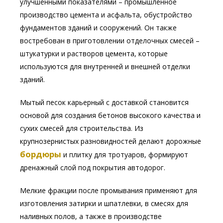
улучшенными показателями – промышленное
производство цемента и асфальта, обустройство
фундаментов зданий и сооружений. Он также
востребован в приготовлении отделочных смесей –
штукатурки и растворов цемента, которые
используются для внутренней и внешней отделки
зданий.
Мытый песок карьерный с доставкой становится
основой для создания бетонов высокого качества и
сухих смесей для строительства. Из
крупнозернистых разновидностей делают дорожные
бордюры
и плитку для тротуаров, формируют
дренажный слой под покрытия автодорог.
Мелкие фракции после промывания применяют для
изготовления затирки и шпатлевки, в смесях для
наливных полов, а также в производстве