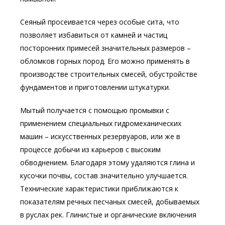
Сеяный просеивается через особые сита, что
позволяет избавиться от камней и частиц
посторонних примесей значительных размеров –
обломков горных пород. Его можно применять в
производстве строительных смесей, обустройстве
фундаментов и приготовлении штукатурки.
Мытый получается с помощью промывки с
применением специальных гидромеханических
машин – искусственных резервуаров, или же в
процессе добычи из карьеров с высоким
обводнением. Благодаря этому удаляются глина и
кусочки почвы, состав значительно улучшается.
Технические характеристики приближаются к
показателям речных песчаных смесей, добываемых
в руслах рек. Глинистые и органические включения