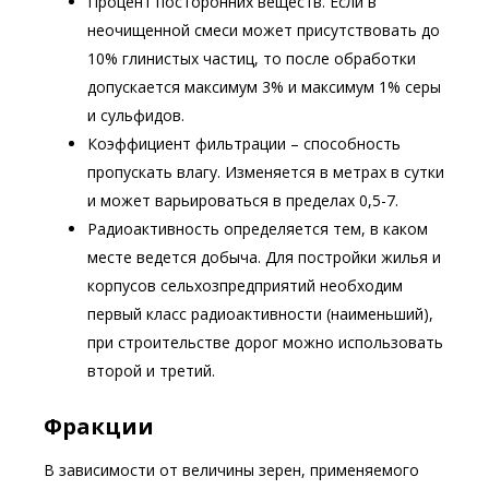
Процент посторонних веществ. Если в
неочищенной смеси может присутствовать до
10% глинистых частиц, то после обработки
допускается максимум 3% и максимум 1% серы
и сульфидов.
Коэффициент фильтрации – способность
пропускать влагу. Изменяется в метрах в сутки
и может варьироваться в пределах 0,5-7.
Радиоактивность определяется тем, в каком
месте ведется добыча. Для постройки жилья и
корпусов сельхозпредприятий необходим
первый класс радиоактивности (наименьший),
при строительстве дорог можно использовать
второй и третий.
Фракции
В зависимости от величины зерен, применяемого