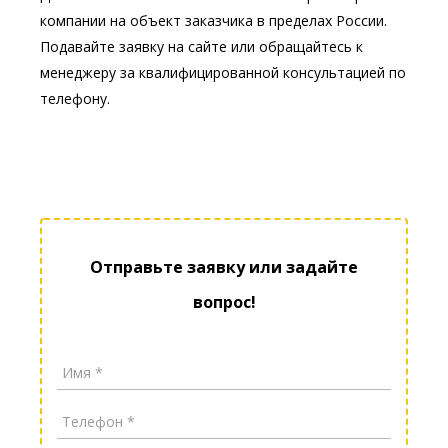
компании на объект заказчика в пределах России.
Подавайте заявку на сайте или обращайтесь к
менеджеру за квалифицированной консультацией по
телефону.
Отправьте заявку или задайте
вопрос!