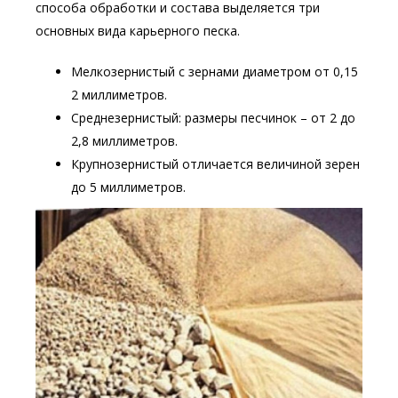
способа обработки и состава выделяется три
основных вида карьерного песка.
Мелкозернистый с зернами диаметром от 0,15
2 миллиметров.
Среднезернистый: размеры песчинок – от 2 до
2,8 миллиметров.
Крупнозернистый отличается величиной зерен
до 5 миллиметров.