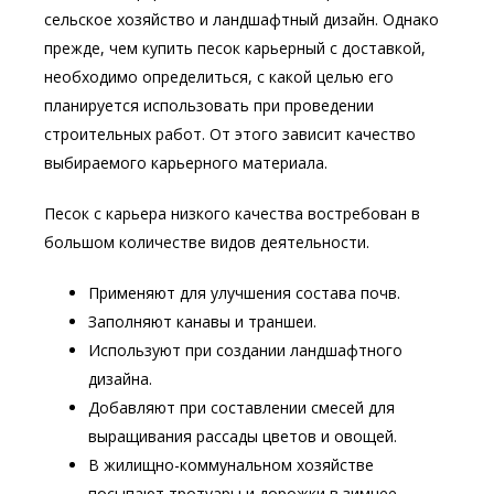
сельское хозяйство и ландшафтный дизайн. Однако
прежде, чем купить песок карьерный с доставкой,
необходимо определиться, с какой целью его
планируется использовать при проведении
строительных работ. От этого зависит качество
выбираемого карьерного материала.
Песок с карьера низкого качества востребован в
большом количестве видов деятельности.
Применяют для улучшения состава почв.
Заполняют канавы и траншеи.
Используют при создании ландшафтного
дизайна.
Добавляют при составлении смесей для
выращивания рассады цветов и овощей.
В жилищно-коммунальном хозяйстве
посыпают тротуары и дорожки в зимнее