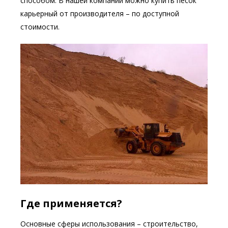
способом. В нашей компании можно купить песок
карьерный от производителя – по доступной
стоимости.
Где применяется?
Основные сферы использования – строительство,