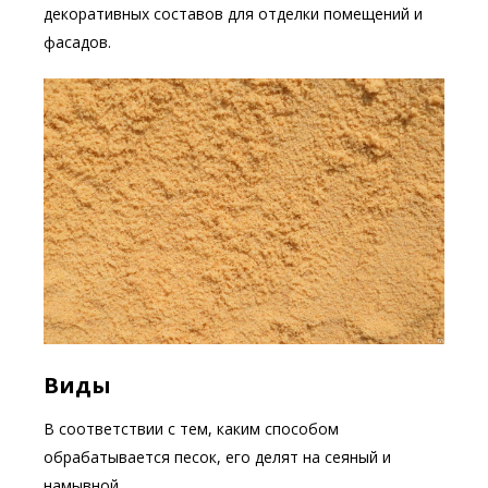
декоративных составов для отделки помещений и
фасадов.
Виды
В соответствии с тем, каким способом
обрабатывается песок, его делят на сеяный и
намывной.