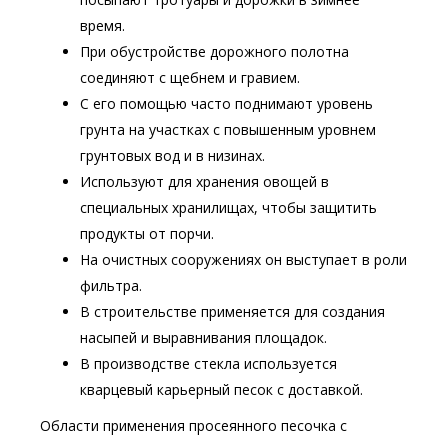
время.
При обустройстве дорожного полотна
соединяют с щебнем и гравием.
С его помощью часто поднимают уровень
грунта на участках с повышенным уровнем
грунтовых вод и в низинах.
Используют для хранения овощей в
специальных хранилищах, чтобы защитить
продукты от порчи.
На очистных сооружениях он выступает в роли
фильтра.
В строительстве применяется для создания
насыпей и выравнивания площадок.
В производстве стекла используется
кварцевый карьерный песок с доставкой.
Области применения просеянного песочка с