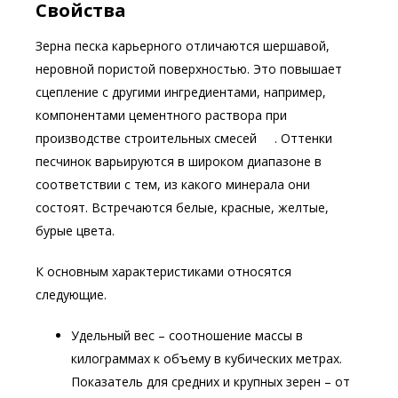
Свойства
Зерна песка карьерного отличаются шершавой,
неровной пористой поверхностью. Это повышает
сцепление с другими ингредиентами, например,
компонентами цементного раствора при
производстве строительных смесей . Оттенки
песчинок варьируются в широком диапазоне в
соответствии с тем, из какого минерала они
состоят. Встречаются белые, красные, желтые,
бурые цвета.
К основным характеристиками относятся
следующие.
Удельный вес – соотношение массы в
килограммах к объему в кубических метрах.
Показатель для средних и крупных зерен – от