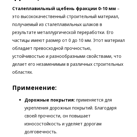
Сталеплавильный щебень фракции 0-10 мм
–
это высококачественный строительный материал,
получаемый из сталеплавильных шлаков в
результате металлургической переработки. Его
частицы имеют размер от 0 до 10 мм. Этот материал
обладает превосходной прочностью,
устойчивостью и разнообразными свойствами, что
делает его незаменимым в различных строительных
областях.
Применение:
Дорожные покрытия:
применяется для
укрепления дорожных покрытий. Благодаря
своей прочности, он повышает
износостойкость и уделяет дорогам
долговечность.