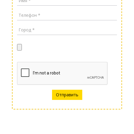
Отправить