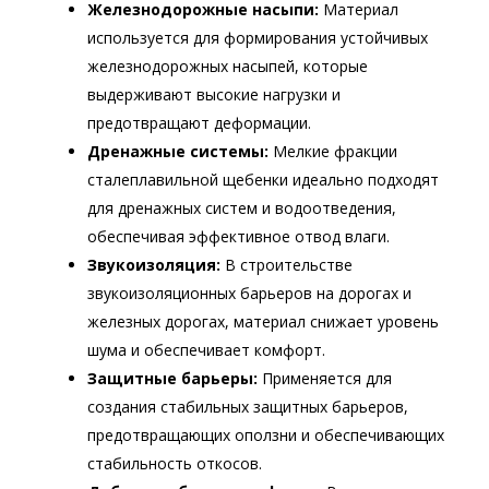
Железнодорожные насыпи:
Материал
используется для формирования устойчивых
железнодорожных насыпей, которые
выдерживают высокие нагрузки и
предотвращают деформации.
Дренажные системы:
Мелкие фракции
сталеплавильной щебенки идеально подходят
для дренажных систем и водоотведения,
обеспечивая эффективное отвод влаги.
Звукоизоляция:
В строительстве
звукоизоляционных барьеров на дорогах и
железных дорогах, материал снижает уровень
шума и обеспечивает комфорт.
Защитные барьеры:
Применяется для
создания стабильных защитных барьеров,
предотвращающих оползни и обеспечивающих
стабильность откосов.