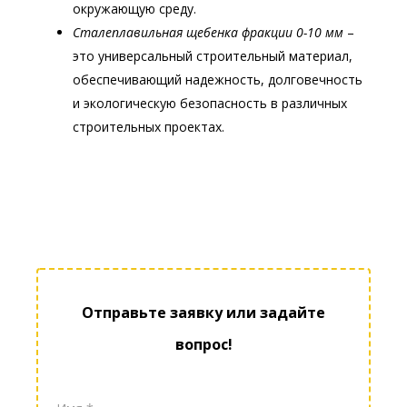
окружающую среду.
Сталеплавильная щебенка фракции 0-10 мм
–
это универсальный строительный материал,
обеспечивающий надежность, долговечность
и экологическую безопасность в различных
строительных проектах.
Отправьте заявку или задайте
вопрос!