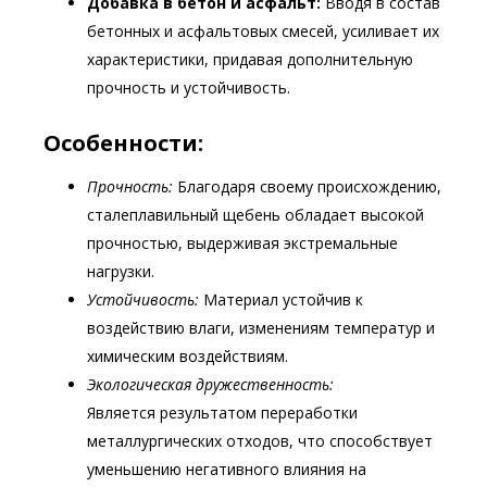
Добавка в бетон и асфальт:
Вводя в состав
бетонных и асфальтовых смесей, усиливает их
характеристики, придавая дополнительную
прочность и устойчивость.
Особенности:
Прочность:
Благодаря своему происхождению,
сталеплавильный щебень обладает высокой
прочностью, выдерживая экстремальные
нагрузки.
Устойчивость:
Материал устойчив к
воздействию влаги, изменениям температур и
химическим воздействиям.
Экологическая дружественность:
Является результатом переработки
металлургических отходов, что способствует
уменьшению негативного влияния на