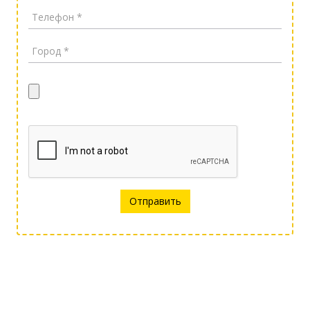
Отправить