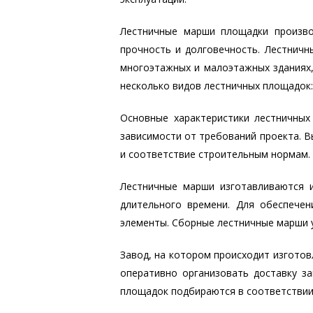
Лестничные марши площадки произво
прочность и долговечность. Лестничн
многоэтажных и малоэтажных зданиях,
несколько видов лестничных площадок
Основные характеристики лестничных
зависимости от требований проекта. 
и соответствие строительным нормам.
Лестничные марши изготавливаются 
длительного времени. Для обеспечен
элементы. Сборные лестничные марши 
Завод, на котором происходит изготов
оперативно организовать доставку з
площадок подбираются в соответствии