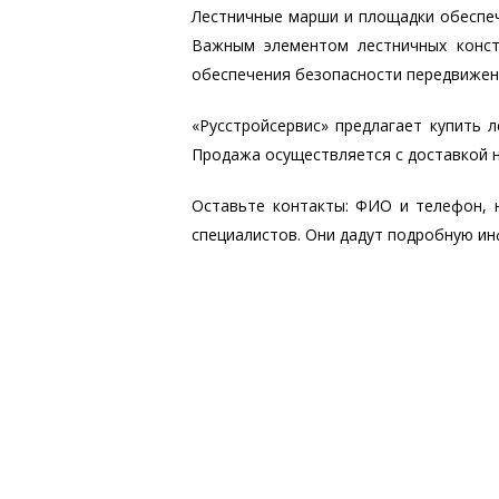
Лестничные марши и площадки обеспеч
Важным элементом лестничных конст
обеспечения безопасности передвижен
«Русстройсервис» предлагает купить 
Продажа осуществляется с доставкой 
Оставьте контакты: ФИО и телефон, 
специалистов. Они дадут подробную ин