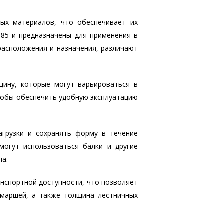
ых материалов, что обеспечивает их
-85 и предназначены для применения в
расположения и назначения, различают
щину, которые могут варьироваться в
тобы обеспечить удобную эксплуатацию
грузки и сохранять форму в течение
могут использоваться балки и другие
па.
анспортной доступности, что позволяет
 маршей, а также толщина лестничных