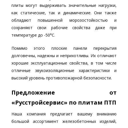
плиты могут выдерживать значительные нагрузки,
как статические, так и динамические. Они также
обладают повышенной морозостойкостью и
сохраняют свои рабочие свойства даже при
температуре до -50°С.
Помимо этого плоские панели перекрытия
долговечны, надежны и неприхотливы. Их отличают
хорошие эксплуатационные свойства, в том числе
отличные звукоизоляционные характеристики и
высокий уровень противопожарной безопасности.
Предложение от
«Русстройсервис» по плитам ПТП
Наша компания предлагает вашему вниманию
большой ассортимент железобетонных изделий,