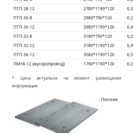
ПТП-28-12
2780*1190*120
0,
ПТП-30-8
2980*790*120
0,
ПТП-30-12
2980*1190*120
0,
ПТП-32-8
3180*790*120
0,
ПТП-32-12
3180*1190*120
0,
ПТП-36-12
3580*1190*120
0,
ПМ18-12 (мусоропровод)
1790*1190*120
0,
* Цена актуальна на момент размещения
информации.
Плоские