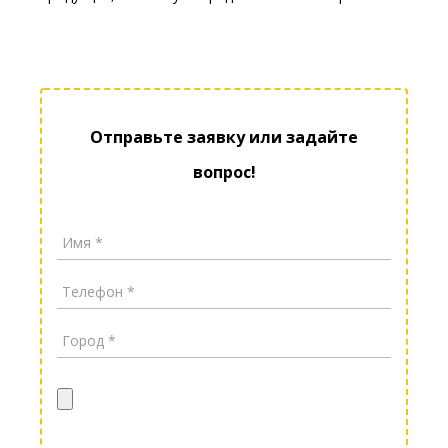
Отправьте заявку или задайте
вопрос!