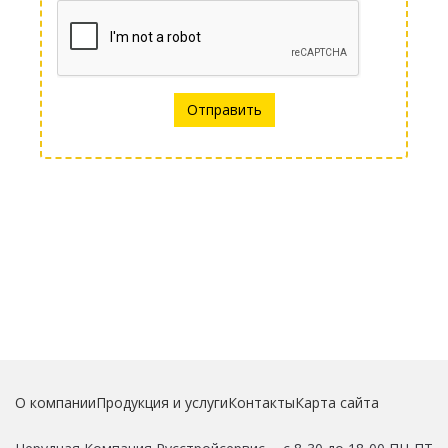
Отправить
О компании
Продукция и услуги
Контакты
Карта сайта