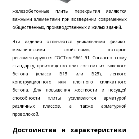
железобетонные плиты перекрытия являются
важными элементами при возведении современных
общественных, производственных и жилых зданий.
Эти изделия отличаются уникальными физико-
механическими свойствами, которые
регламентируются ГОСТом 9661-91. Согласно этому
стандарту, производство плит состоит из тяжелого
бетона (класса В15 или В25), легкого
конструкционного или плотного силикатного
бетона. Для повышения жесткости и несущей
способности плиты усиливаются арматурой
различных классов, а также арматурной
проволокой.
Достоинства и характеристики