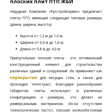
плоских плит ПТП ЖБИ
Нерудная Компания «Русстройсервис» предлагает
плиты ПТП, имеющие следующие типовые размеры
(длина, ширина, высота):
Высота от 1,2 м до 1.6 м;
Ширина от 0,6 м до 1,6 м;
Длина от 0,8 м до 4,0 м.
Прмоугольные плоские плиты - это оптимальный
конструкционный элемент для строительства
различных зданий и сооружений. Их применяют как
перекрытия
для несущих стен, а также для
прокладки теплотрасс. Благодаря разнообразию
габаритов, плиты используют в различных
конфигурациях и размерах, что делает их
универсальным материалом. Из-за отсутствия
технологических пустот, плоские железобетонные