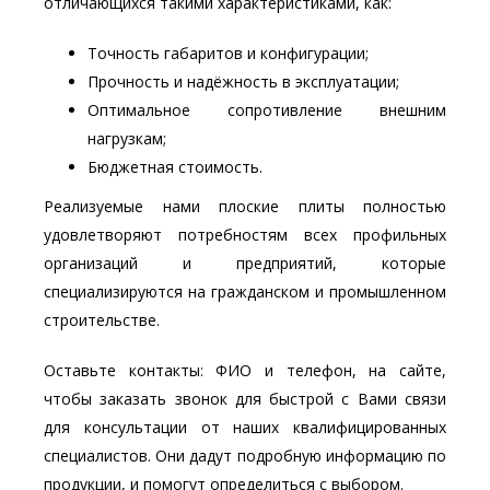
отличающихся такими характеристиками, как:
Точность габаритов и конфигурации;
Прочность и надёжность в эксплуатации;
Оптимальное сопротивление внешним
нагрузкам;
Бюджетная стоимость.
Реализуемые нами плоские плиты полностью
удовлетворяют потребностям всех профильных
организаций и предприятий, которые
специализируются на гражданском и промышленном
строительстве.
Оставьте контакты: ФИО и телефон, на сайте,
чтобы заказать звонок для быстрой с Вами связи
для консультации от наших квалифицированных
специалистов. Они дадут подробную информацию по
продукции, и помогут определиться с выбором.