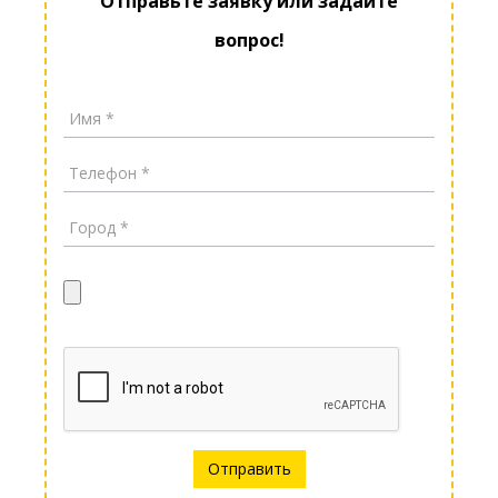
Отправьте заявку или задайте
вопрос!
Отправить