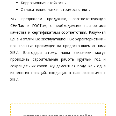
Коррозионная стойкость;
Относительно низкая стоимость плит.
Мы предлагаем продукцию, соответствующую
СНиПам и ГОСТам, с необходимыми паспортами
качества и сертификатами соответствия. Разумная
цена и отличные эксплуатационные характеристики -
вот главные преимущества предоставляемых нами
ЖБИ. Благодаря этому, наши заказчики могут
проводить строительные работы круглый год и
сокращать их сроки. Фундаментная подушка - одна
из многих позиций, входящих в наш ассортимент
ЖБИ.