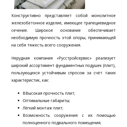
Конструктивно представляет собой монолитное
железобетонное изделие, имеющее трапециевидное
сечение. Широкое основание обеспечивает
необходимую прочность этой опоры, принимающей
на себя тяжесть всего сооружения.
Нерудная компания «Русстройсервис» реализует
широкий ассортимент фундаментных подушек (плит),
пользующихся устойчивым спросом за счёт таких
характеристик, как:
ВВысокая прочность плит;
Оптимальные габариты;
Лёгкий монтаж плит;
Возможность сооружения с их помощью
полноценного подвального помещения;