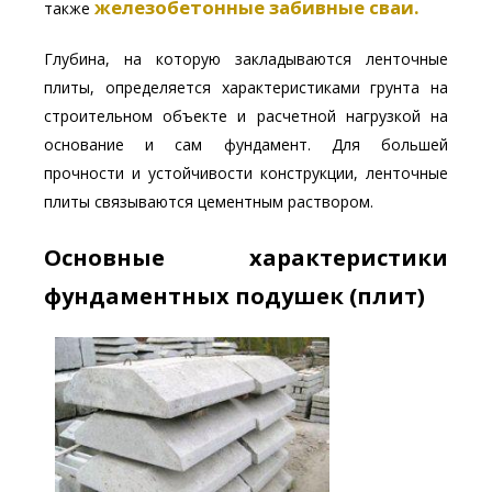
железобетонные забивные сваи.
также
Глубина, на которую закладываются ленточные
плиты, определяется характеристиками грунта на
строительном объекте и расчетной нагрузкой на
основание и сам фундамент. Для большей
прочности и устойчивости конструкции, ленточные
плиты связываются цементным раствором.
Основные характеристики
фундаментных подушек (плит)