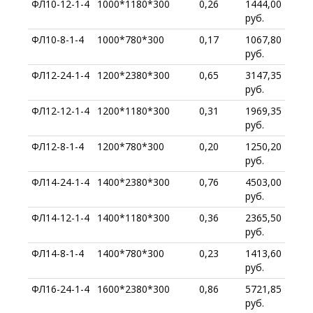
ФЛ10-12-1-4
1000*1180*300
0,26
1444,00
руб.
ФЛ10-8-1-4
1000*780*300
0,17
1067,80
руб.
ФЛ12-24-1-4
1200*2380*300
0,65
3147,35
руб.
ФЛ12-12-1-4
1200*1180*300
0,31
1969,35
руб.
ФЛ12-8-1-4
1200*780*300
0,20
1250,20
руб.
ФЛ14-24-1-4
1400*2380*300
0,76
4503,00
руб.
ФЛ14-12-1-4
1400*1180*300
0,36
2365,50
руб.
ФЛ14-8-1-4
1400*780*300
0,23
1413,60
руб.
ФЛ16-24-1-4
1600*2380*300
0,86
5721,85
руб.