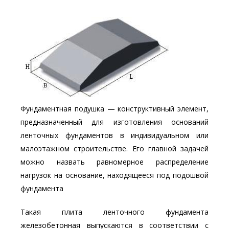
Фундаментная подушка — конструктивный элемент,
предназначенный для изготовления оснований
ленточных фундаментов в индивидуальном или
малоэтажном строительстве. Его главной задачей
можно назвать равномерное распределение
нагрузок на основание, находящееся под подошвой
фундамента
Такая плита ленточного фундамента
железобетонная выпускаются в соответствии с