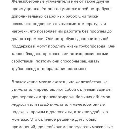
Железобетонные утяжелители имеют также другие 
преимущества. Установка утяжелителей
 не требуют 
дополнительных сварочных работ. Они также 
позволяют поддерживать высокие температуры и 
нагрузки, что позволяет им работать без проблем до 
долгого времени. Они не требуют дополнительной 
поддержки и могут продлить жизнь трубопровода
. Они 
также обладают прекрасными антикоррозионными 
свойствами, поэтому они способны защищать 
трубопровод
 от прорастания ржавчины.
В заключение можно сказать, что железобетонные 
утяжелители
 представляют собой отличный вариант 
для передачи и транспортировки больших объемов 
жидкости или газа.Утяжелители железобетонные 
надежны
, прочны и долговечны, а так же удобны в 
монтаже. Это отличное решение для любых 
применений, где необходимо передавать массивные 