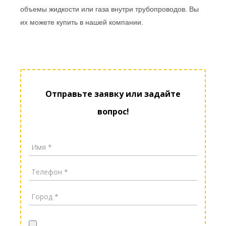
объемы жидкости или газа внутри трубопроводов
. Вы 
их можете купить
 в нашей компании
.
Отправьте заявку или задайте
вопрос!