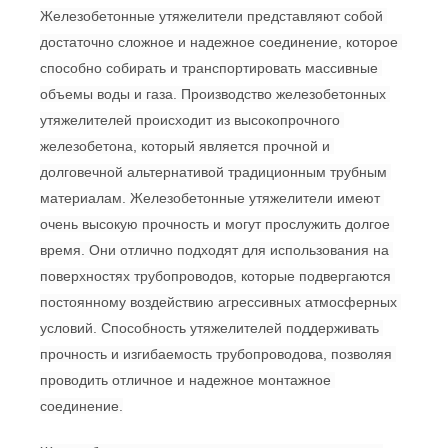
Железобетонные утяжелители представляют собой 
достаточно сложное и 
надежное соединение, которое 
способно собирать и транспортировать массивные 
объемы 
воды и газа. 
Производство железобетонных 
утяжелителей происходит из высокопрочного 
железобетона, который является прочной и 
долговечной альтернативой традиционным трубным 
материалам. 
Железобетонные утяжелители имеют 
очень высокую прочность и могут прослужить долгое 
время. Они отлично подходят для использования на 
поверхностях трубопроводов
, которые подвергаются 
постоянному воздействию агрессивных атмосферных 
условий
. Способность утяжелителей 
поддерживать 
прочность и изгибаемость трубопроводова
, позволяя 
проводить отличное и надежное
 монтажное 
соединение.