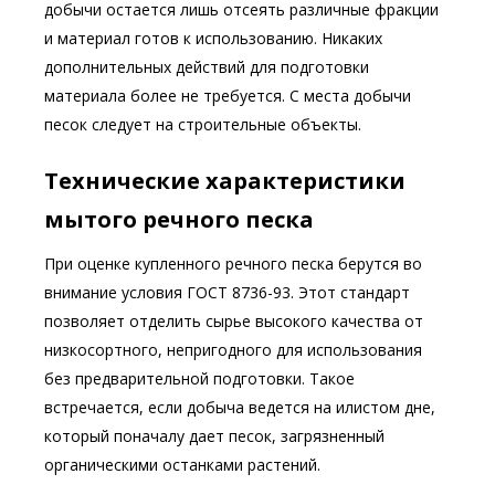
добычи остается лишь отсеять различные фракции
и материал готов к использованию. Никаких
дополнительных действий для подготовки
материала более не требуется. С места добычи
песок следует на строительные объекты.
Технические характеристики
мытого речного песка
При оценке купленного речного песка берутся во
внимание условия ГОСТ 8736-93. Этот стандарт
позволяет отделить сырье высокого качества от
низкосортного, непригодного для использования
без предварительной подготовки. Такое
встречается, если добыча ведется на илистом дне,
который поначалу дает песок, загрязненный
органическими останками растений.