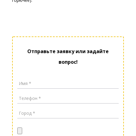
горючее).
Отправьте заявку или задайте
вопрос!