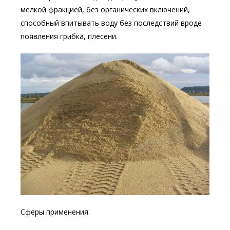
мелкой фракцией, без органических включений,
способный впитывать воду без последствий вроде
появления грибка, плесени.
Сферы применения: