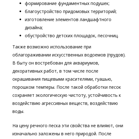
формирование фундаментных подушек;
благоустройство придомовых территорий;
изготовление элементов ландшафтного
дизайна;
обустройство детских площадок, песочниц.
Также возможно использование при
облагораживании искусственных водоемов (прудов).
В быту он востребован для аквариумов,
декоративных работ, в том числе после
окрашивания пищевыми красителями, гуашью,
порошком темперы. После такой обработки песок
сохраняет экологическую чистоту, устойчивость к
воздействию агрессивных веществ, воздействию
воды.
На цену речного песка эти свойства не влияют, они
изначально заложены в него природой. После