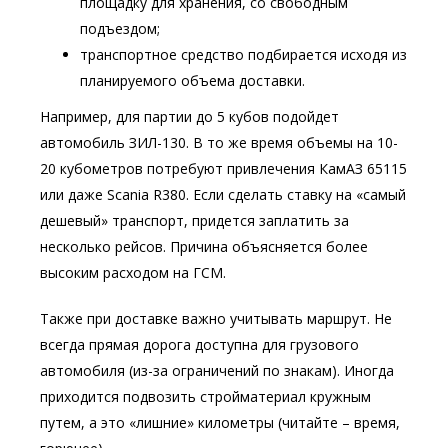
площадку для хранения, со свободным
подъездом;
транспортное средство подбирается исходя из
планируемого объема доставки.
Например, для партии до 5 кубов подойдет
автомобиль ЗИЛ-130. В то же время объемы на 10-
20 кубометров потребуют привлечения КамАЗ 65115
или даже Scania R380. Если сделать ставку на «самый
дешевый» транспорт, придется заплатить за
несколько рейсов. Причина объясняется более
высоким расходом на ГСМ.
Также при доставке важно учитывать маршрут. Не
всегда прямая дорога доступна для грузового
автомобиля (из-за ограничений по знакам). Иногда
приходится подвозить стройматериал кружным
путем, а это «лишние» километры (читайте – время,