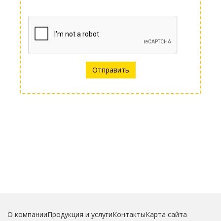
Отправить
О компании
Продукция и услуги
Контакты
Карта сайта