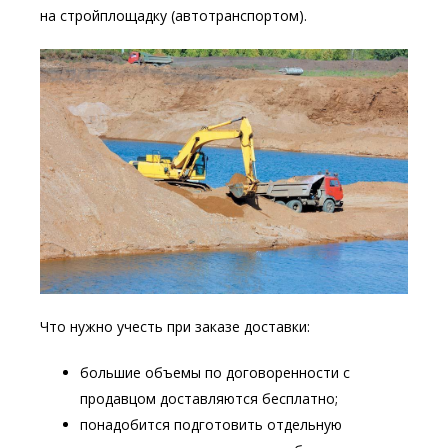
на стройплощадку (автотранспортом).
Что нужно учесть при заказе доставки:
большие объемы по договоренности с
продавцом доставляются бесплатно;
понадобится подготовить отдельную