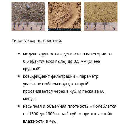
Типовые характеристики:
модуль крупности – делится на категории от
0,5 (фактически пыль) до 3,5 мм (очень
крупный);
коэффициент фильтрации – параметр
указывает объем воды, который
просачивается через 1 куб. м песка за 60
минут;
насыпная и объемная плотность – колеблется
от 1300 до 1500 кг на 1 куб. м при «штатной»
влажности в 4%.