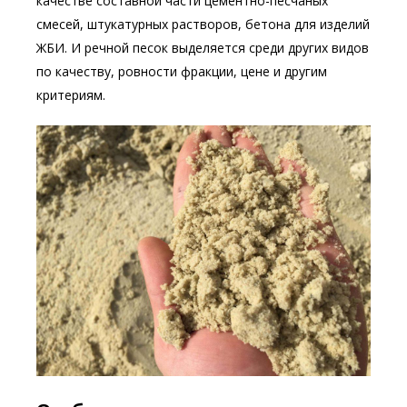
качестве составной части цементно-песчаных
смесей, штукатурных растворов, бетона для изделий
ЖБИ. И речной песок выделяется среди других видов
по качеству, ровности фракции, цене и другим
критериям.