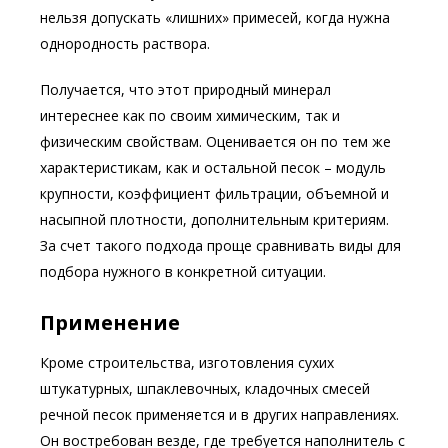
нельзя допускать «лишних» примесей, когда нужна
однородность раствора.
Получается, что этот природный минерал
интереснее как по своим химическим, так и
физическим свойствам. Оценивается он по тем же
характеристикам, как и остальной песок – модуль
крупности, коэффициент фильтрации, объемной и
насыпной плотности, дополнительным критериям.
За счет такого подхода проще сравнивать виды для
подбора нужного в конкретной ситуации.
Применение
Кроме строительства, изготовления сухих
штукатурных, шпаклевочных, кладочных смесей
речной песок применяется и в других направлениях.
Он востребован везде, где требуется наполнитель с