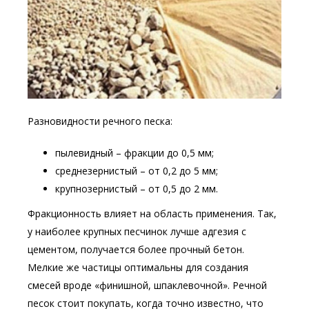
Разновидности речного песка:
пылевидный – фракции до 0,5 мм;
среднезернистый – от 0,2 до 5 мм;
крупнозернистый – от 0,5 до 2 мм.
Фракционность влияет на область применения. Так,
у наиболее крупных песчинок лучше адгезия с
цементом, получается более прочный бетон.
Мелкие же частицы оптимальны для создания
смесей вроде «финишной, шпаклевочной». Речной
песок стоит покупать, когда точно известно, что