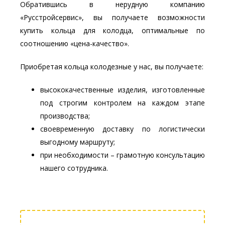
Обратившись в нерудную компанию
«Русстройсервис», вы получаете возможности
купить кольца для колодца, оптимальные по
соотношению «цена-качество».
Приобретая кольца колодезные у нас, вы получаете:
высококачественные изделия, изготовленные
под строгим контролем на каждом этапе
производства;
своевременную доставку по логистически
выгодному маршруту;
при необходимости – грамотную консультацию
нашего сотрудника.