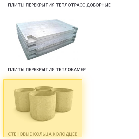
ПЛИТЫ ПЕРЕКРЫТИЯ ТЕПЛОТРАСС ДОБОРНЫЕ
ПЛИТЫ ПЕРЕКРЫТИЯ ТЕПЛОКАМЕР
СТЕНОВЫЕ КОЛЬЦА КОЛОДЦЕВ