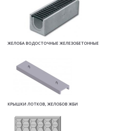
ЖЕЛОБА ВОДОСТОЧНЫЕ ЖЕЛЕЗОБЕТОННЫЕ
КРЫШКИ ЛОТКОВ, ЖЕЛОБОВ ЖБИ