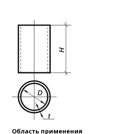
Область применения