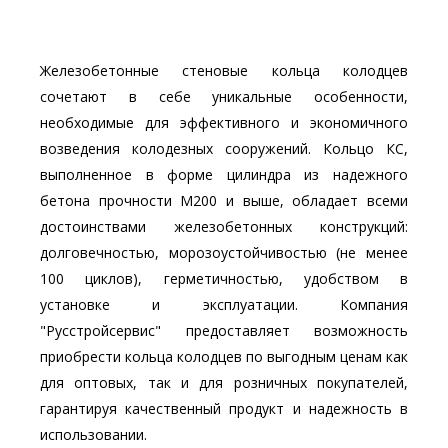
Железобетонные стеновые кольца колодцев
сочетают в себе уникальные особенности,
необходимые для эффективного и экономичного
возведения колодезных сооружений. Кольцо КС,
выполненное в форме цилиндра из надежного
бетона прочности М200 и выше, обладает всеми
достоинствами железобетонных конструкций:
долговечностью, морозоустойчивостью (не менее
100 циклов), герметичностью, удобством в
установке и эксплуатации. Компания
"Русстройсервис" предоставляет возможность
приобрести кольца колодцев по выгодным ценам как
для оптовых, так и для розничных покупателей,
гарантируя качественный продукт и надежность в
использовании.