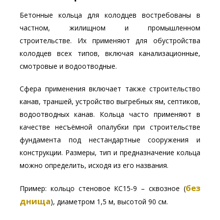
Бетонные кольца для колодцев востребованы в
частном, жилищном и промышленном
строительстве. Их применяют для обустройства
колодцев всех типов, включая канализационные,
смотровые и водоотводные.
Сфера применения включает также строительство
канав, траншей, устройство выгребных ям, септиков,
водоотводных канав. Кольца часто применяют в
качестве несъёмной опалубки при строительстве
фундамента под нестандартные сооружения и
конструкции. Размеры, тип и предназначение кольца
можно определить, исходя из его названия.
без
Пример: кольцо стеновое КС15-9 – сквозное (
днища
), диаметром 1,5 м, высотой 90 см.