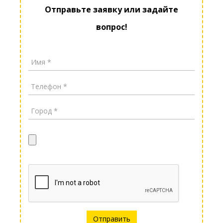
Отправьте заявку или задайте
вопрос!
Отправить