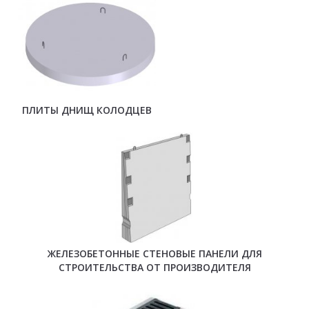
ПЛИТЫ ДНИЩ КОЛОДЦЕВ
ЖЕЛЕЗОБЕТОННЫЕ СТЕНОВЫЕ ПАНЕЛИ ДЛЯ
СТРОИТЕЛЬСТВА ОТ ПРОИЗВОДИТЕЛЯ