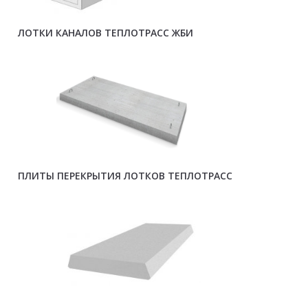
ЛОТКИ КАНАЛОВ ТЕПЛОТРАСС ЖБИ
ПЛИТЫ ПЕРЕКРЫТИЯ ЛОТКОВ ТЕПЛОТРАСС