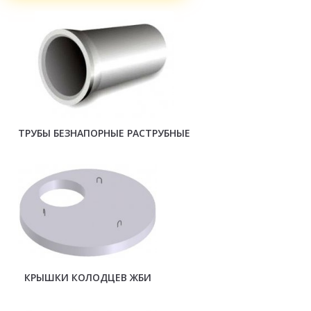
ТРУБЫ БЕЗНАПОРНЫЕ РАСТРУБНЫЕ
КРЫШКИ КОЛОДЦЕВ ЖБИ