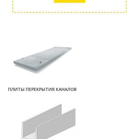
ПЛИТЫ ПЕРЕКРЫТИЯ КАНАЛОВ