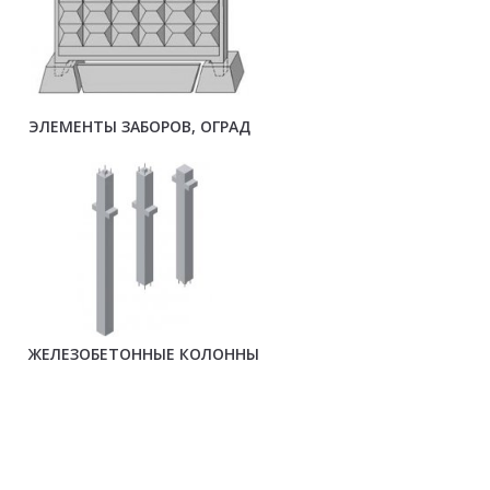
ЭЛЕМЕНТЫ ЗАБОРОВ, ОГРАД
ЖЕЛЕЗОБЕТОННЫЕ КОЛОННЫ