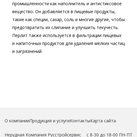
промышленности как наполнитель и антистиксовое
вещество. Он добавляется в пищевые продукты,
такие как специи, сахар, соль и многие другие, чтобы
предотвратить их слипание и улучшить текучесть.
Перлит также используется в фильтрации пищевых
и напиточных продуктов для удаления мелких частиц
и загрязнений.
О компании
Продукция и услуги
Контакты
Карта сайта
Нерудная Компания Русстройсервис
с 8-30 до 18-00 ПН-ПТ