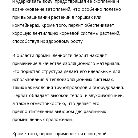
и удерживать воду, предотвращая ее скопление и
возникновение затоплений, что особенно полезно
при выращивании растений в горшках или
контейнерах. Кроме того, перлит обеспечивает
хорошую вентиляцию корневой системы растений,
способствуя их здоровому росту.
В области промышленности перлит находит
применение в качестве изоляционного материала.
Его пористая структура делает его идеальным для
использования в теплоизоляционных системах,
таких как изоляция трубопроводов и оборудования.
Перлит обладает высокой тепло- и звукоизоляцией,
а также огнестойкостью, что делает его
предпочтительным выбором для различных
промышленных приложений.
Кроме того, перлит применяется в пищевой