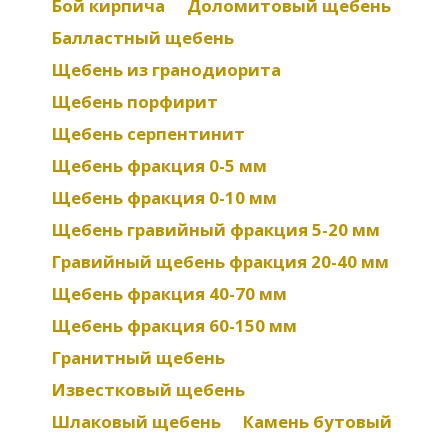
Бой кирпича
Доломитовый щебень
Балластный щебень
Щебень из гранодиорита
Щебень порфирит
Щебень серпентинит
Щебень фракция 0-5 мм
Щебень фракция 0-10 мм
Щебень гравийный фракция 5-20 мм
Гравийный щебень фракция 20-40 мм
Щебень фракция 40-70 мм
Щебень фракция 60-150 мм
Гранитный щебень
Известковый щебень
Шлаковый щебень
Камень бутовый