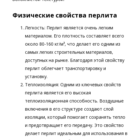
Физические свойства перлита
Легкость: Перлит является очень легким
материалом. Его плотность составляет всего
около 80-160 кг/м³, что делает его одним из
самых легких строительных материалов,
доступных на рынке. Благодаря этой свойству
перлит облегчает транспортировку и
установку.
Теплоизоляция: Одним из ключевых свойств
перлита является его высокая
теплоизоляционная способность. Воздушные
включения в его структуре создают слой
изоляции, который помогает сохранять тепло
и предотвращает его передачу. Это свойство
делает перлит идеальным для использования в