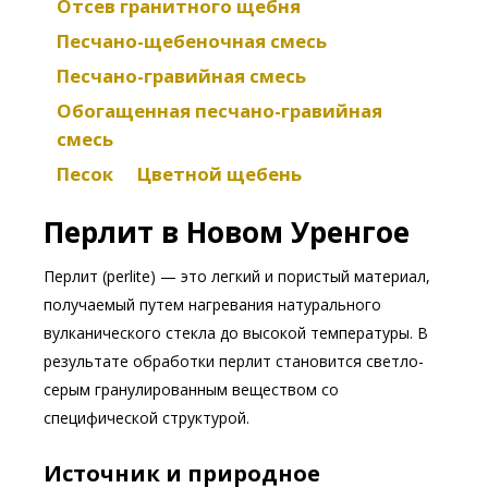
Отсев гранитного щебня
Песчано-щебеночная смесь
Песчано-гравийная смесь
Обогащенная песчано-гравийная
смесь
Песок
Цветной щебень
Перлит в Новом Уренгое
Перлит (perlite) — это легкий и пористый материал,
получаемый путем нагревания натурального
вулканического стекла до высокой температуры. В
результате обработки перлит становится светло-
серым гранулированным веществом со
специфической структурой.
Источник и природное