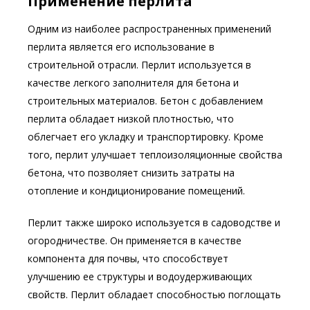
Применение перлита
Одним из наиболее распространенных применений
перлита является его использование в
строительной отрасли. Перлит используется в
качестве легкого заполнителя для бетона и
строительных материалов. Бетон с добавлением
перлита обладает низкой плотностью, что
облегчает его укладку и транспортировку. Кроме
того, перлит улучшает теплоизоляционные свойства
бетона, что позволяет снизить затраты на
отопление и кондиционирование помещений.
Перлит также широко используется в садоводстве и
огородничестве. Он применяется в качестве
компонента для почвы, что способствует
улучшению ее структуры и водоудерживающих
свойств. Перлит обладает способностью поглощать