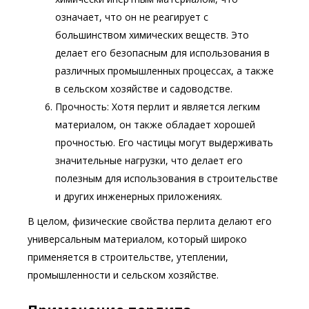
означает, что он не реагирует с
большинством химических веществ. Это
делает его безопасным для использования в
различных промышленных процессах, а также
в сельском хозяйстве и садоводстве.
Прочность: Хотя перлит и является легким
материалом, он также обладает хорошей
прочностью. Его частицы могут выдерживать
значительные нагрузки, что делает его
полезным для использования в строительстве
и других инженерных приложениях.
В целом, физические свойства перлита делают его
универсальным материалом, который широко
применяется в строительстве, утеплении,
промышленности и сельском хозяйстве.